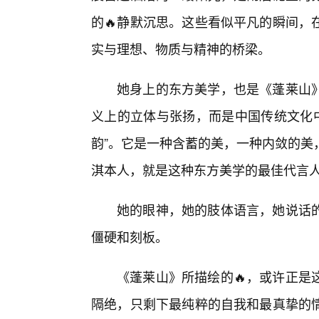
的🔥静默沉思。这些看似平凡的瞬间，
实与理想、物质与精神的桥梁。
她身上的东方美学，也是《蓬莱山
义上的立体与张扬，而是中国传统文化中讲
韵”。它是一种含蓄的美，一种内敛的美
淇本人，就是这种东方美学的最佳代言
她的眼神，她的肢体语言，她说话
僵硬和刻板。
《蓬莱山》所描绘的🔥，或许正是
隔绝，只剩下最纯粹的自我和最真挚的