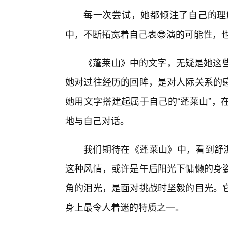
每一次尝试，她都倾注了自己的理
中，不断拓宽着自己表😎演的可能性，
《蓬莱山》中的文字，无疑是她这些
她对过往经历的回眸，是对人际关系的
她用文字搭建起属于自己的“蓬莱山”，
地与自己对话。
我们期待在《蓬莱山》中，看到舒淇
这种风情，或许是午后阳光下慵懒的身
角的泪光，是面对挑战时坚毅的目光。
身上最令人着迷的特质之一。